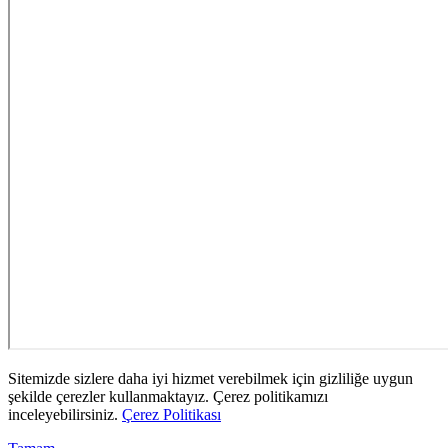
Sitemizde sizlere daha iyi hizmet verebilmek için gizliliğe uygun
şekilde çerezler kullanmaktayız. Çerez politikamızı
inceleyebilirsiniz.
Çerez Politikası