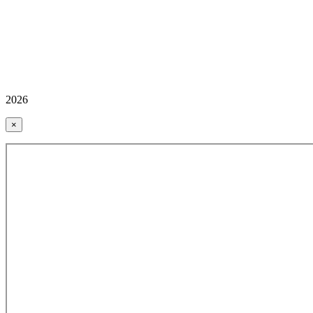
2026
×