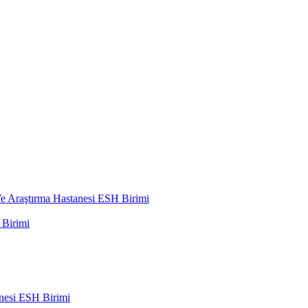
 Araştırma Hastanesi ESH Birimi
Birimi
nesi ESH Birimi