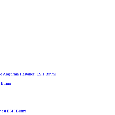
 Araştırma Hastanesi ESH Birimi
Birimi
nesi ESH Birimi