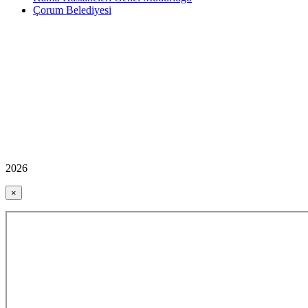
Çorum Belediyesi
2026
×