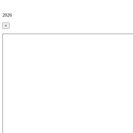
2026
×