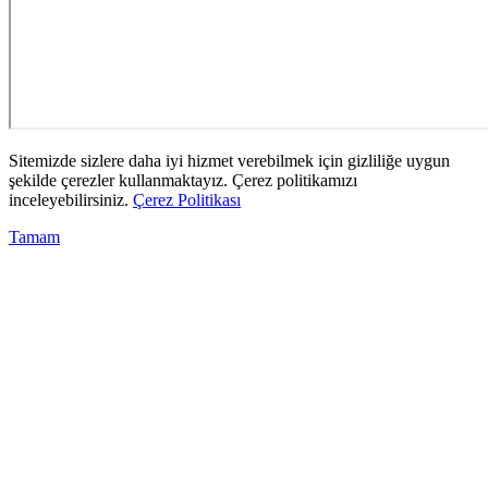
Sitemizde sizlere daha iyi hizmet verebilmek için gizliliğe uygun
şekilde çerezler kullanmaktayız. Çerez politikamızı
inceleyebilirsiniz.
Çerez Politikası
Tamam