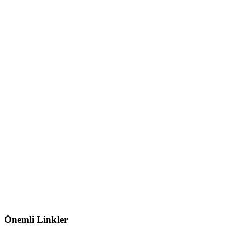
Önemli Linkler