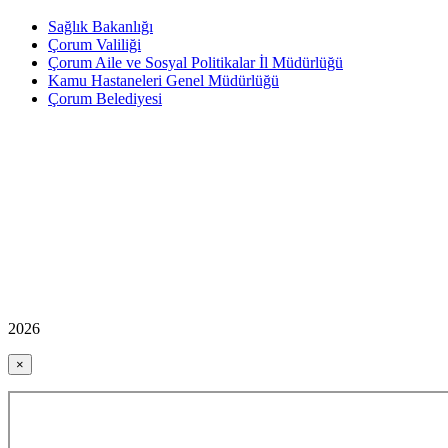
Sağlık Bakanlığı
Çorum Valiliği
Çorum Aile ve Sosyal Politikalar İl Müdürlüğü
Kamu Hastaneleri Genel Müdürlüğü
Çorum Belediyesi
2026
×