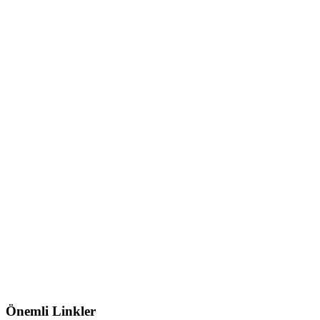
Önemli Linkler