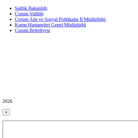
Sağlık Bakanlığı
Çorum Valiliği
Çorum Aile ve Sosyal Politikalar İl Müdürlüğü
Kamu Hastaneleri Genel Müdürlüğü
Çorum Belediyesi
2026
×