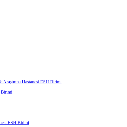
 Araştırma Hastanesi ESH Birimi
Birimi
nesi ESH Birimi