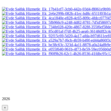
2026
×