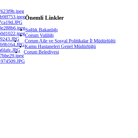
Önemli Linkler
Sağlık Bakanlığı
Çorum Valiliği
Çorum Aile ve Sosyal Politikalar İl Müdürlüğü
Kamu Hastaneleri Genel Müdürlüğü
Çorum Belediyesi