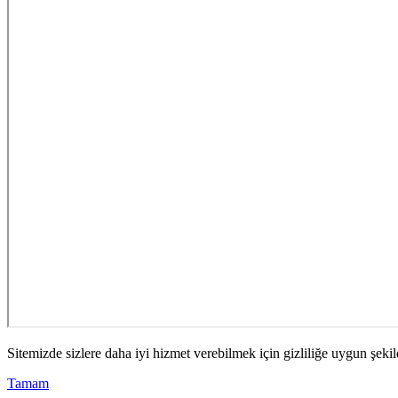
Sitemizde sizlere daha iyi hizmet verebilmek için gizliliğe uygun şekil
Tamam