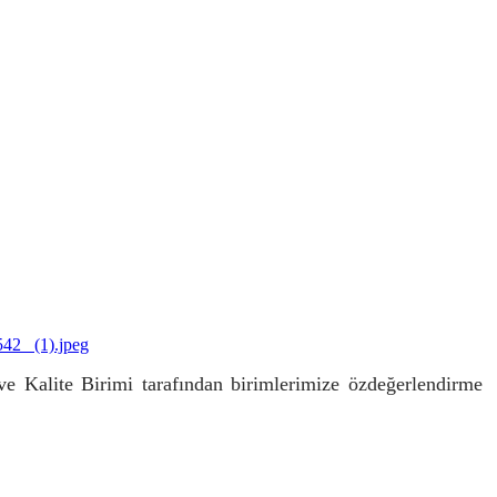
Kalite Birimi tarafından birimlerimize özdeğerlendirme