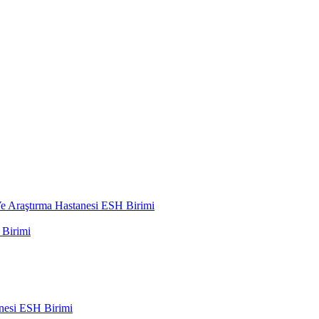
 Araştırma Hastanesi ESH Birimi
Birimi
nesi ESH Birimi