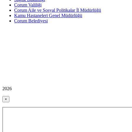
Çorum Valiliği
Çorum Aile ve Sosyal Politikalar İl Müdürlüğü
Kamu Hastaneleri Genel Müdürlüğü
Çorum Belediyesi
2026
×