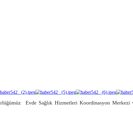
üğümüz Evde Sağlık Hizmetleri Koordinasyon Merkezi ve 