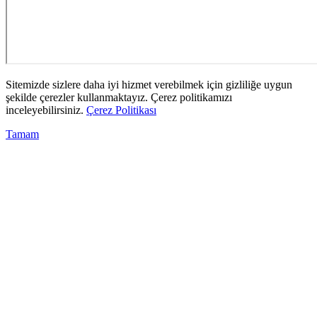
Sitemizde sizlere daha iyi hizmet verebilmek için gizliliğe uygun
şekilde çerezler kullanmaktayız. Çerez politikamızı
inceleyebilirsiniz.
Çerez Politikası
Tamam