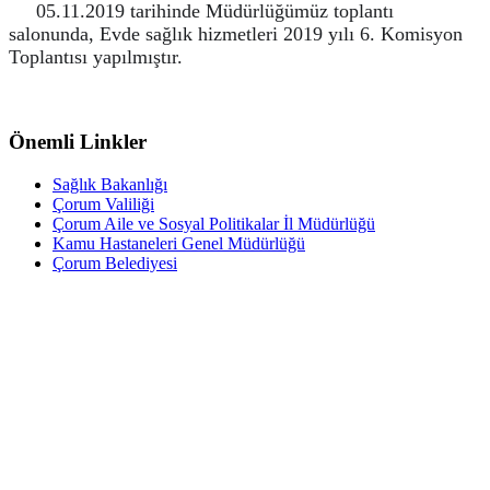
05.11.2019 tarihinde Müdürlüğümüz toplantı
salonunda, Evde sağlık hizmetleri 2019 yılı 6. Komisyon
Toplantısı yapılmıştır.
Önemli Linkler
Sağlık Bakanlığı
Çorum Valiliği
Çorum Aile ve Sosyal Politikalar İl Müdürlüğü
Kamu Hastaneleri Genel Müdürlüğü
Çorum Belediyesi