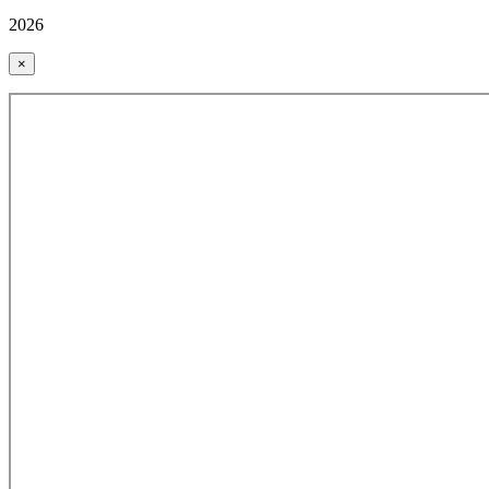
2026
×