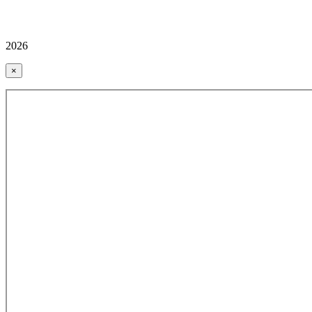
2026
×