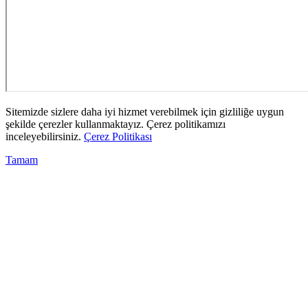
Sitemizde sizlere daha iyi hizmet verebilmek için gizliliğe uygun
şekilde çerezler kullanmaktayız. Çerez politikamızı
inceleyebilirsiniz.
Çerez Politikası
Tamam