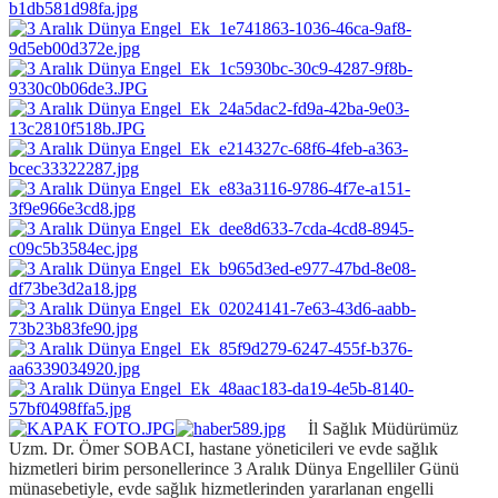
İl Sağlık Müdürümüz
Uzm. Dr. Ömer SOBACI, hastane yöneticileri ve evde sağlık
hizmetleri birim personellerince 3 Aralık Dünya Engelliler Günü
münasebetiyle, evde sağlık hizmetlerinden yararlanan engelli