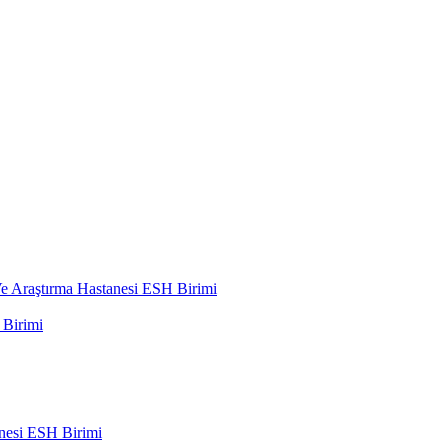
 Araştırma Hastanesi ESH Birimi
Birimi
nesi ESH Birimi