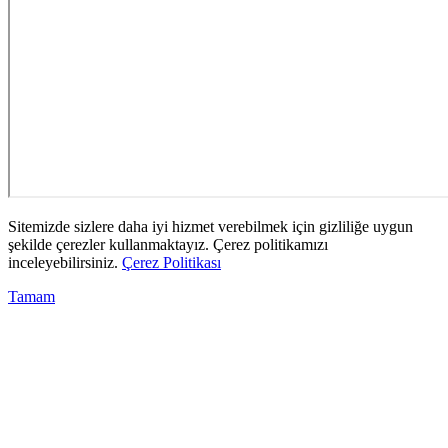
Sitemizde sizlere daha iyi hizmet verebilmek için gizliliğe uygun
şekilde çerezler kullanmaktayız. Çerez politikamızı
inceleyebilirsiniz.
Çerez Politikası
Tamam