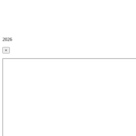
2026
×