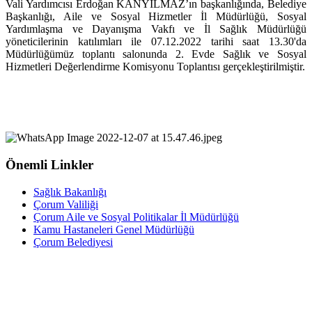
Vali Yardımcısı Erdoğan KANYILMAZ’ın başkanlığında, Belediye
Başkanlığı, Aile ve Sosyal Hizmetler İl Müdürlüğü, Sosyal
Yardımlaşma ve Dayanışma Vakfı ve İl Sağlık Müdürlüğü
yöneticilerinin katılımları ile 07.12.2022 tarihi saat 13.30'da
Müdürlüğümüz toplantı salonunda 2. Evde Sağlık ve Sosyal
Hizmetleri Değerlendirme Komisyonu Toplantısı gerçekleştirilmiştir.
Önemli Linkler
Sağlık Bakanlığı
Çorum Valiliği
Çorum Aile ve Sosyal Politikalar İl Müdürlüğü
Kamu Hastaneleri Genel Müdürlüğü
Çorum Belediyesi