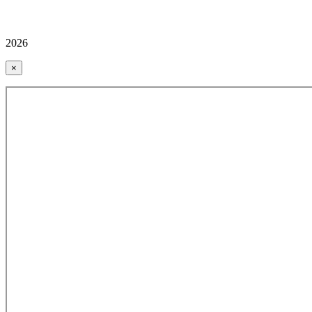
2026
×