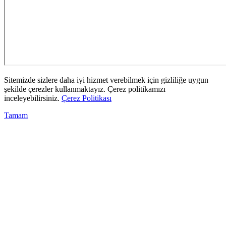
Sitemizde sizlere daha iyi hizmet verebilmek için gizliliğe uygun
şekilde çerezler kullanmaktayız. Çerez politikamızı
inceleyebilirsiniz.
Çerez Politikası
Tamam