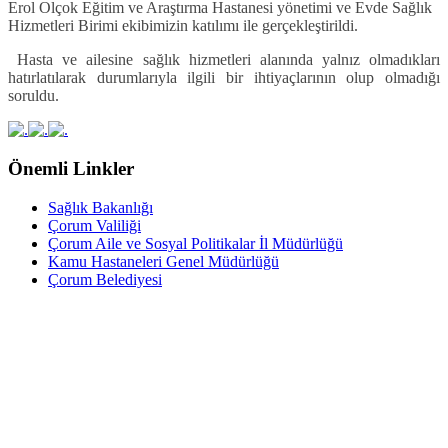
Erol Olçok Eğitim ve Araştırma Hastanesi yönetimi ve Evde Sağlık
Hizmetleri Birimi ekibimizin katılımı ile gerçekleştirildi.
Hasta ve ailesine sağlık hizmetleri alanında yalnız olmadıkları
hatırlatılarak durumlarıyla ilgili bir ihtiyaçlarının olup olmadığı
soruldu.
Önemli Linkler
Sağlık Bakanlığı
Çorum Valiliği
Çorum Aile ve Sosyal Politikalar İl Müdürlüğü
Kamu Hastaneleri Genel Müdürlüğü
Çorum Belediyesi