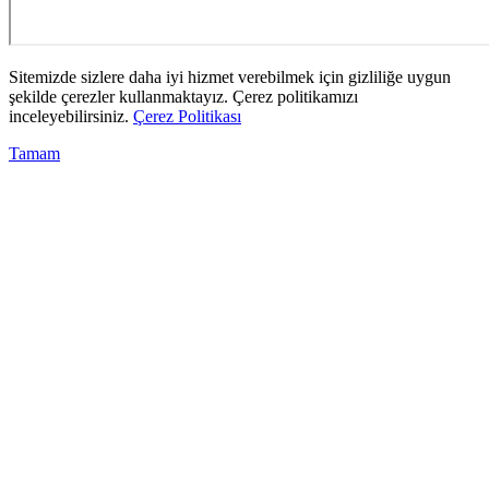
Sitemizde sizlere daha iyi hizmet verebilmek için gizliliğe uygun
şekilde çerezler kullanmaktayız. Çerez politikamızı
inceleyebilirsiniz.
Çerez Politikası
Tamam