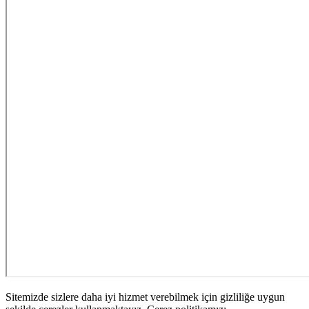
Sitemizde sizlere daha iyi hizmet verebilmek için gizliliğe uygun