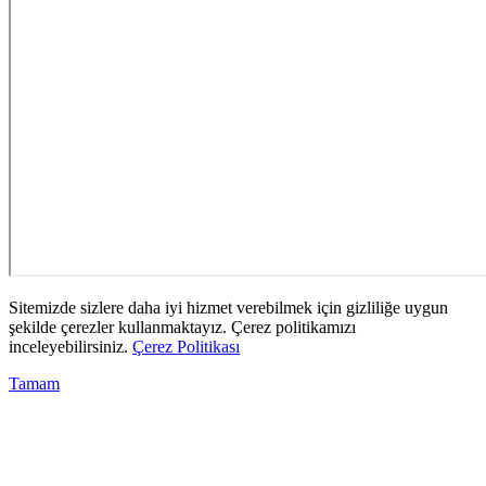
Sitemizde sizlere daha iyi hizmet verebilmek için gizliliğe uygun
şekilde çerezler kullanmaktayız. Çerez politikamızı
inceleyebilirsiniz.
Çerez Politikası
Tamam