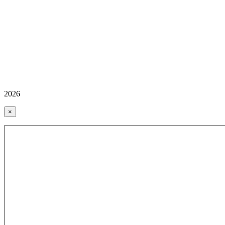
2026
×