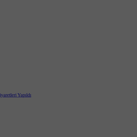
yaretleri Yapıldı