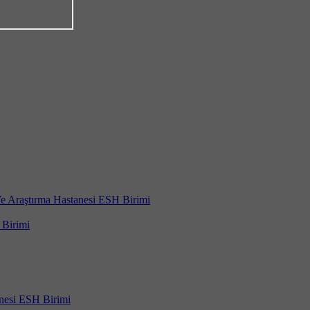
 Araştırma Hastanesi ESH Birimi
Birimi
nesi ESH Birimi